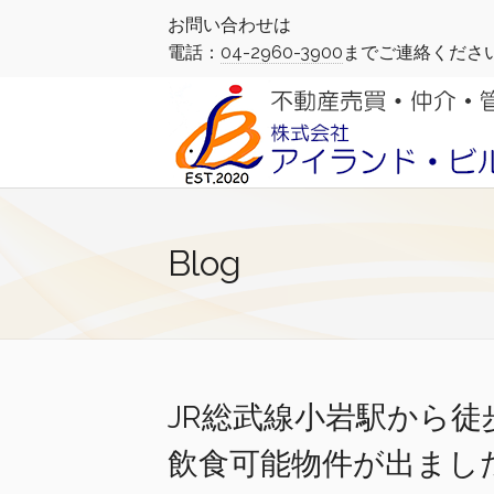
お問い合わせは
電話：
04-2960-3900
までご連絡くださ
Blog
JR総武線小岩駅から徒
飲食可能物件が出まし