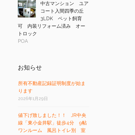
中古マンション ユア
コート入間四季の丘
3LDK ペット飼育
可 内装リフォーム済み オー
トロック
POA
お知らせ
所有不動産記録証明制度が始ま
ります
2026年1月29日
値下げ致しました！！ JR中央
線「東小金井駅」徒歩4分 9帖
ワンルーム 風呂トイレ別 室