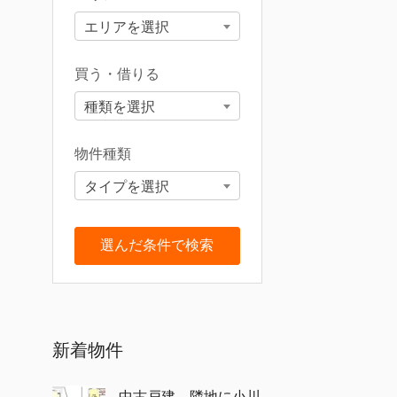
エリアを選択
買う・借りる
種類を選択
物件種類
タイプを選択
新着物件
中古戸建 隣地に小川