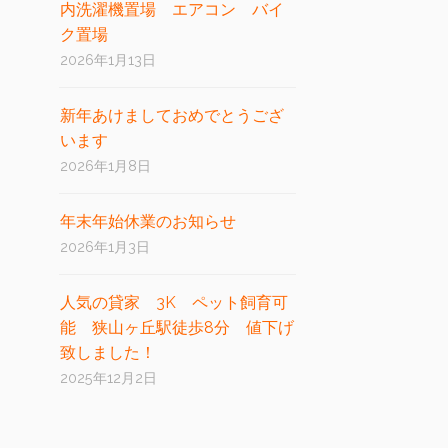
内洗濯機置場 エアコン バイ
ク置場
2026年1月13日
新年あけましておめでとうござ
います
2026年1月8日
年末年始休業のお知らせ
2026年1月3日
人気の貸家 3K ペット飼育可
能 狭山ヶ丘駅徒歩8分 値下げ
致しました！
2025年12月2日