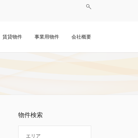
賃貸物件
事業用物件
会社概要
物件検索
エリア