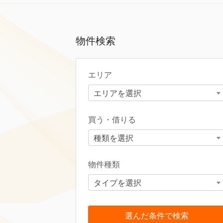
物件検索
エリア
エリアを選択
買う・借りる
種類を選択
物件種類
タイプを選択