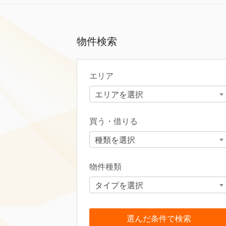
物件検索
エリア
エリアを選択
買う・借りる
種類を選択
物件種類
タイプを選択