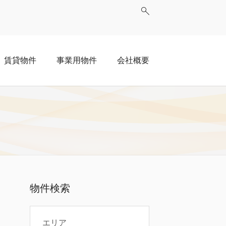
賃貸物件
事業用物件
会社概要
物件検索
エリア