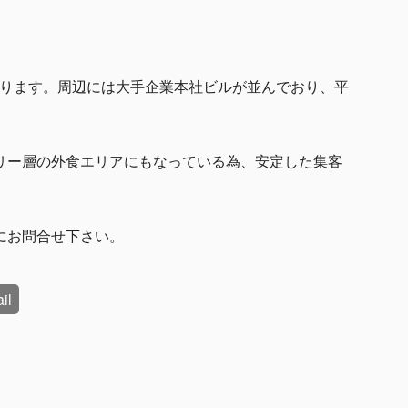
なります。周辺には大手企業本社ビルが並んでおり、平
リー層の外食エリアにもなっている為、安定した集客
にお問合せ下さい。
il