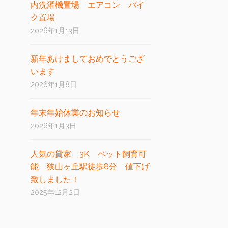
内洗濯機置場 エアコン バイ
ク置場
2026年1月13日
新年あけましておめでとうござ
います
2026年1月8日
年末年始休業のお知らせ
2026年1月3日
人気の貸家 3K ペット飼育可
能 狭山ヶ丘駅徒歩8分 値下げ
致しました！
2025年12月2日