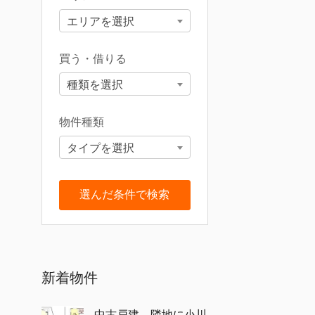
エリアを選択
買う・借りる
種類を選択
物件種類
タイプを選択
新着物件
中古戸建 隣地に小川