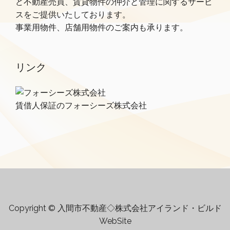
ど不動産売買、賃貸物件の仲介と管理に関するサービ
スをご提供いたしております。
事業用物件、店舗用物件のご案内も承ります。
リンク
賃借人保証のフォーシーズ株式会社
Copyright © 入間市不動産◇株式会社アイランド・ビルド
WebSite