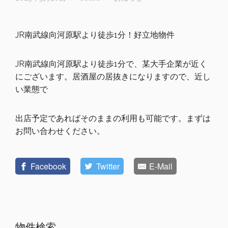
JR南武線向河原駅より徒歩1分！好立地物件
JR南武線向河原駅より徒歩1分で、某大手企業が近く
にございます。居酒屋の居抜きになりますので、近し
い業態で
出店予定であればそのままの利用も可能です。まずは
お問い合わせください。
Facebook
Twitter
E-Mail
物件検索