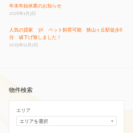
年末年始休業のお知らせ
2026年1月3日
人気の貸家 3K ペット飼育可能 狭山ヶ丘駅徒歩8
分 値下げ致しました！
2025年12月2日
物件検索
エリア
エリアを選択