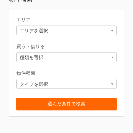
エリア
エリアを選択
買う・借りる
種類を選択
物件種類
タイプを選択