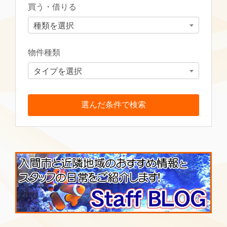
買う・借りる
種類を選択
物件種類
タイプを選択