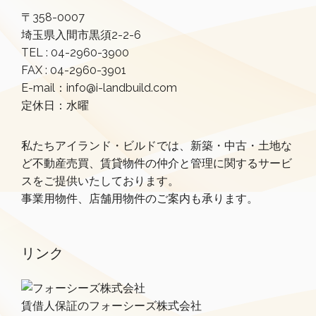
〒358-0007
埼玉県入間市黒須2-2-6
TEL :
04-2960-3900
FAX : 04-2960-3901
E-mail：info@i-landbuild.com
定休日：水曜
私たちアイランド・ビルドでは、新築・中古・土地な
ど不動産売買、賃貸物件の仲介と管理に関するサービ
スをご提供いたしております。
事業用物件、店舗用物件のご案内も承ります。
リンク
賃借人保証のフォーシーズ株式会社