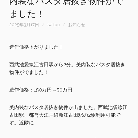
内装なパスタ居抜き物件がで
ました！
2025年3月17日
saitou
お知らせ
造作価格下がりました！
西武池袋線江古田駅から2分。
美内装なパスタ居抜き
物件がでました！
造作価格：150万円→50万円
美内装なパスタ居抜き物件が出ました。西武池袋線江
古田駅、都営大江戸線新江古田駅の2駅利用可能で
す。近隣に