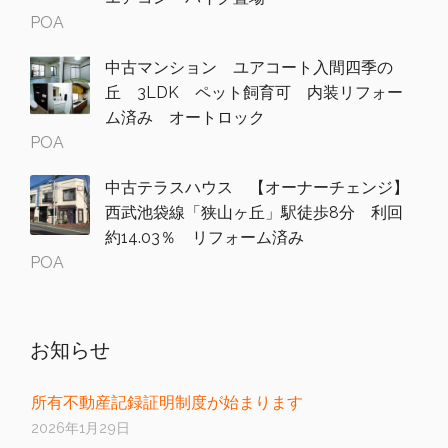
POA
中古マンション ユアコート入間四季の
丘 3LDK ペット飼育可 内装リフォー
ム済み オートロック
POA
中古テラスハウス 【オーナーチェンジ】
西武池袋線「狭山ヶ丘」駅徒歩8分 利回
約14.03％ リフォーム済み
POA
お知らせ
所有不動産記録証明制度が始まります
2026年1月29日