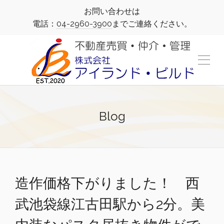
お問い合わせは
電話：
04-2960-3900
までご連絡ください。
Blog
造作価格下がりました！ 西
武池袋線江古田駅から2分。美