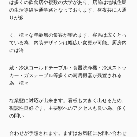
は多くの飲食店や複数の大学があり、店前は地域住民
の生活導線や通学路となっております。昼夜共に人通
りが多
く、様々な年齢層の集客が望めます。客席は広くとっ
ている為、内装デザインは幅広い変更が可能。厨房内
には冷
蔵・冷凍コールドテーブル・食器洗浄機・冷凍ストッ
カー・ガステーブル等多くの厨房機器が残置される
為、様々
な業態に対応が出来ます。看板も大きく出せるため、
視認性良好です。主要駅へのアクセスも良い為、多く
の問い
合わせが予想されます。まずはお気軽にお問い合わせ