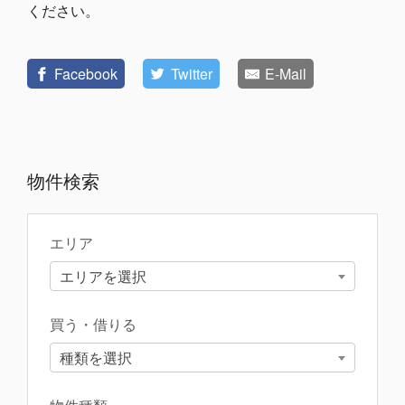
ください。
Facebook
Twitter
E-Mail
物件検索
エリア
エリアを選択
買う・借りる
種類を選択