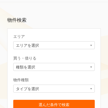
物件検索
エリア
エリアを選択
買う・借りる
種類を選択
物件種類
タイプを選択