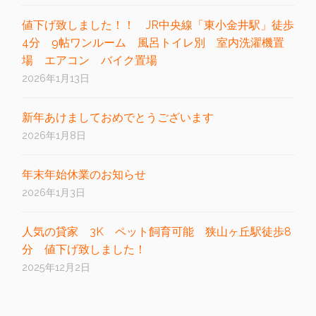
値下げ致しました！！ JR中央線「東小金井駅」徒歩
4分 9帖ワンルーム 風呂トイレ別 室内洗濯機置
場 エアコン バイク置場
2026年1月13日
新年あけましておめでとうございます
2026年1月8日
年末年始休業のお知らせ
2026年1月3日
人気の貸家 3K ペット飼育可能 狭山ヶ丘駅徒歩8
分 値下げ致しました！
2025年12月2日