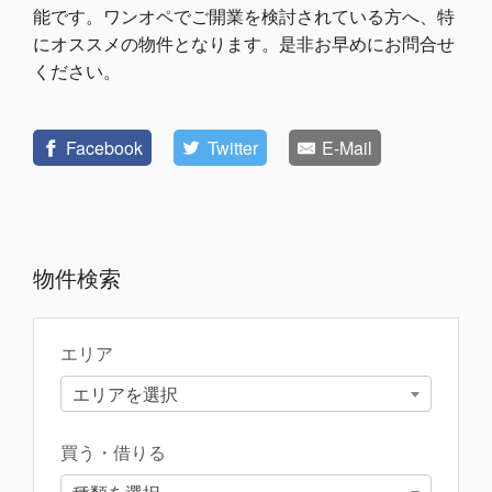
能です。ワンオペでご開業を検討されている方へ、特
にオススメの物件となります。是非お早めにお問合せ
ください。
Facebook
Twitter
E-Mail
物件検索
エリア
エリアを選択
買う・借りる