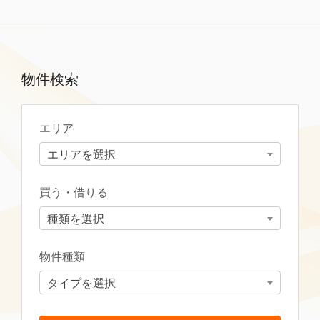
物件検索
エリア
エリアを選択
買う・借りる
種類を選択
物件種類
タイプを選択