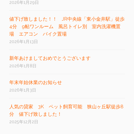
2026年1月29日
値下げ致しました！！ JR中央線「東小金井駅」徒歩
4分 9帖ワンルーム 風呂トイレ別 室内洗濯機置
場 エアコン バイク置場
2026年1月13日
新年あけましておめでとうございます
2026年1月8日
年末年始休業のお知らせ
2026年1月3日
人気の貸家 3K ペット飼育可能 狭山ヶ丘駅徒歩8
分 値下げ致しました！
2025年12月2日