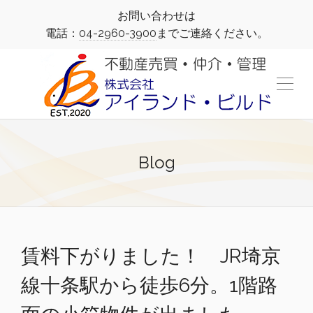
お問い合わせは
電話：
04-2960-3900
までご連絡ください。
Blog
賃料下がりました！ JR埼京
線十条駅から徒歩6分。1階路