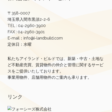
〒358-0007
埼玉県入間市黒須2-2-6
TEL :
04-2960-3900
FAX : 04-2960-3901
E-mail：info@i-landbuild.com
定休日：水曜
私たちアイランド・ビルドでは、新築・中古・土地な
ど不動産売買、賃貸物件の仲介と管理に関するサービ
スをご提供いたしております。
事業用物件、店舗用物件のご案内も承ります。
リンク