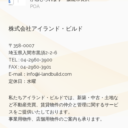
POA
株式会社アイランド・ビルド
〒358-0007
埼玉県入間市黒須2-2-6
TEL :
04-2960-3900
FAX : 04-2960-3901
E-mail：info@i-landbuild.com
定休日：水曜
私たちアイランド・ビルドでは、新築・中古・土地な
ど不動産売買、賃貸物件の仲介と管理に関するサービ
スをご提供いたしております。
事業用物件、店舗用物件のご案内も承ります。