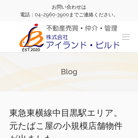
お問い合わせは
電話：
04-2960-3900
までご連絡ください。
Blog
東急東横線中目黒駅エリア。
元たばこ屋の小規模店舗物件