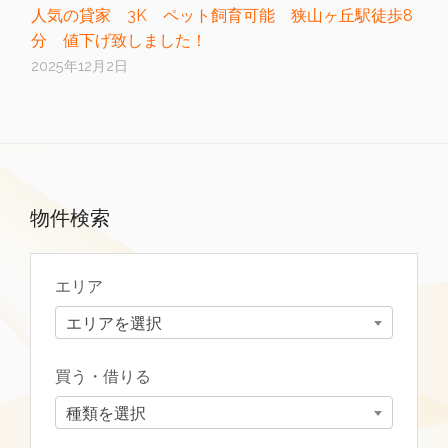
人気の貸家 3K ペット飼育可能 狭山ヶ丘駅徒歩8
分 値下げ致しました！
2025年12月2日
物件検索
エリア
エリアを選択
買う・借りる
種類を選択