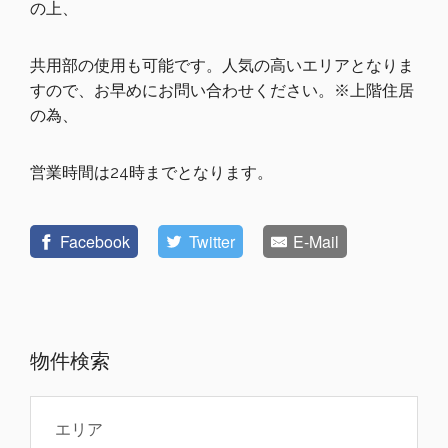
の上、
共用部の使用も可能です。人気の高いエリアとなりま
すので、お早めにお問い合わせください。※上階住居
の為、
営業時間は24時までとなります。
Facebook
Twitter
E-Mail
物件検索
エリア