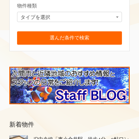
物件種類
タイプを選択
新着物件