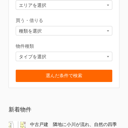
エリアを選択
買う・借りる
種類を選択
物件種類
タイプを選択
新着物件
中古戸建 隣地に小川が流れ、自然の四季