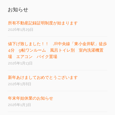
お知らせ
所有不動産記録証明制度が始まります
2026年1月29日
値下げ致しました！！ JR中央線「東小金井駅」徒歩
4分 9帖ワンルーム 風呂トイレ別 室内洗濯機置
場 エアコン バイク置場
2026年1月13日
新年あけましておめでとうございます
2026年1月8日
年末年始休業のお知らせ
2026年1月3日