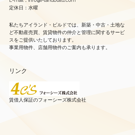
E-mail：info@i-landbuild.com
定休日：水曜
私たちアイランド・ビルドでは、新築・中古・土地な
ど不動産売買、賃貸物件の仲介と管理に関するサービ
スをご提供いたしております。
事業用物件、店舗用物件のご案内も承ります。
リンク
賃借人保証のフォーシーズ株式会社