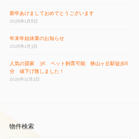
新年あけましておめでとうございます
2026年1月8日
年末年始休業のお知らせ
2026年1月3日
人気の貸家 3K ペット飼育可能 狭山ヶ丘駅徒歩8
分 値下げ致しました！
2025年12月2日
物件検索