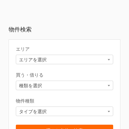
物件検索
エリア
エリアを選択
買う・借りる
種類を選択
物件種類
タイプを選択