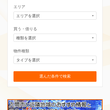
エリア
エリアを選択
買う・借りる
種類を選択
物件種類
タイプを選択