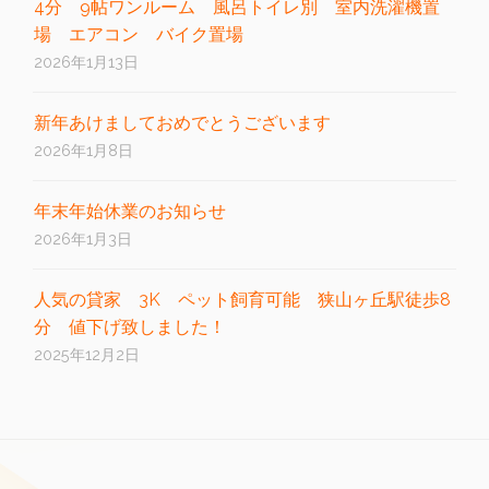
4分 9帖ワンルーム 風呂トイレ別 室内洗濯機置
場 エアコン バイク置場
2026年1月13日
新年あけましておめでとうございます
2026年1月8日
年末年始休業のお知らせ
2026年1月3日
人気の貸家 3K ペット飼育可能 狭山ヶ丘駅徒歩8
分 値下げ致しました！
2025年12月2日