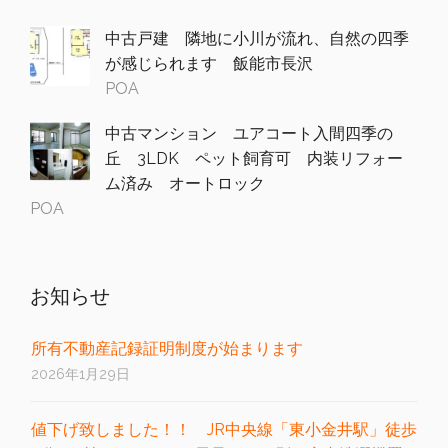
中古戸建 隣地に小川が流れ、自然の四季
が感じられます 飯能市長沢
POA
中古マンション ユアコート入間四季の
丘 3LDK ペット飼育可 内装リフォー
ム済み オートロック
POA
お知らせ
所有不動産記録証明制度が始まります
2026年1月29日
値下げ致しました！！ JR中央線「東小金井駅」徒歩