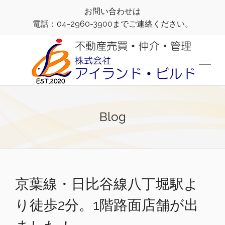
お問い合わせは
電話：
04-2960-3900
までご連絡ください。
Blog
京葉線・日比谷線八丁堀駅よ
り徒歩2分。1階路面店舗が出