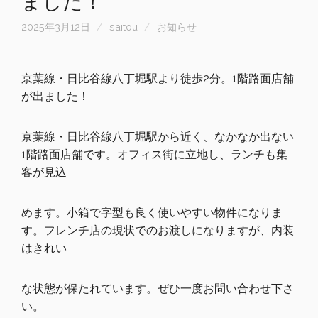
ました！
2025年3月12日
saitou
お知らせ
京葉線・日比谷線八丁堀駅より徒歩2分。
1階路面店舗
が出ました！
京葉線・日比谷線八丁堀駅から近く、なかなか出ない
1階路面店舗です。オフィス街に立地し、ランチも集
客が見込
めます。小箱で字型も良く使いやすい物件になりま
す。フレンチ店の現状でのお渡しになりますが、内装
はきれい
な状態が保たれています。ぜひ一度お問い合わせ下さ
い。