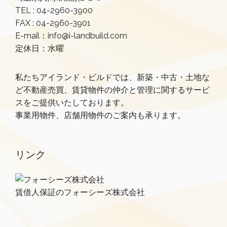
TEL :
04-2960-3900
FAX : 04-2960-3901
E-mail：info@i-landbuild.com
定休日：水曜
私たちアイランド・ビルドでは、新築・中古・土地な
ど不動産売買、賃貸物件の仲介と管理に関するサービ
スをご提供いたしております。
事業用物件、店舗用物件のご案内も承ります。
リンク
賃借人保証のフォーシーズ株式会社