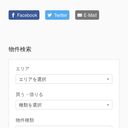
Facebook
Twitter
E-Mail
物件検索
エリア
エリアを選択
買う・借りる
種類を選択
物件種類