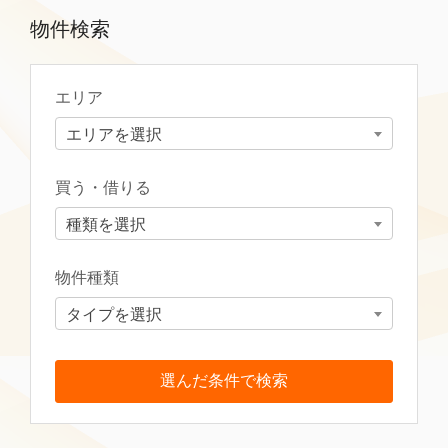
物件検索
エリア
エリアを選択
買う・借りる
種類を選択
物件種類
タイプを選択