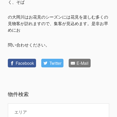
く、そば
の大岡川はお花見のシーズンには花見を楽しむ多くの
見物客が訪れますので、集客が見込めます。是非お早
めにお
問い合わせください。
Facebook
Twitter
E-Mail
物件検索
エリア