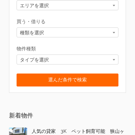
エリアを選択
買う・借りる
種類を選択
物件種類
タイプを選択
新着物件
人気の貸家 3K ペット飼育可能 狭山ヶ