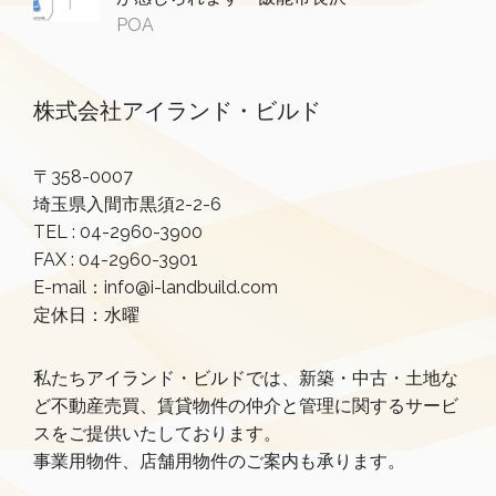
POA
株式会社アイランド・ビルド
〒358-0007
埼玉県入間市黒須2-2-6
TEL :
04-2960-3900
FAX : 04-2960-3901
E-mail：info@i-landbuild.com
定休日：水曜
私たちアイランド・ビルドでは、新築・中古・土地な
ど不動産売買、賃貸物件の仲介と管理に関するサービ
スをご提供いたしております。
事業用物件、店舗用物件のご案内も承ります。