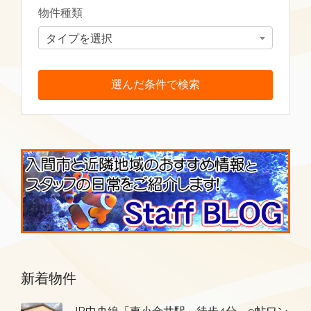
物件種類
タイプを選択
新着物件