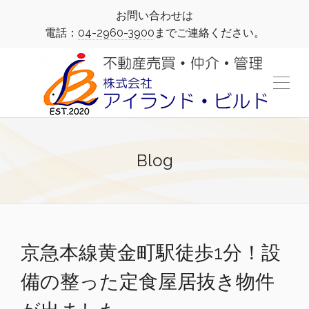
お問い合わせは
電話：
04-2960-3900
までご連絡ください。
Blog
京急本線黄金町駅徒歩1分！設
備の整った定食屋居抜き物件