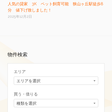
人気の貸家 3K ペット飼育可能 狭山ヶ丘駅徒歩8
分 値下げ致しました！
2025年12月2日
物件検索
エリア
エリアを選択
買う・借りる
種類を選択