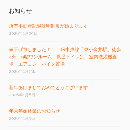
お知らせ
所有不動産記録証明制度が始まります
2026年1月29日
値下げ致しました！！ JR中央線「東小金井駅」徒歩
4分 9帖ワンルーム 風呂トイレ別 室内洗濯機置
場 エアコン バイク置場
2026年1月13日
新年あけましておめでとうございます
2026年1月8日
年末年始休業のお知らせ
2026年1月3日