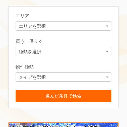
エリア
エリアを選択
買う・借りる
種類を選択
物件種類
タイプを選択