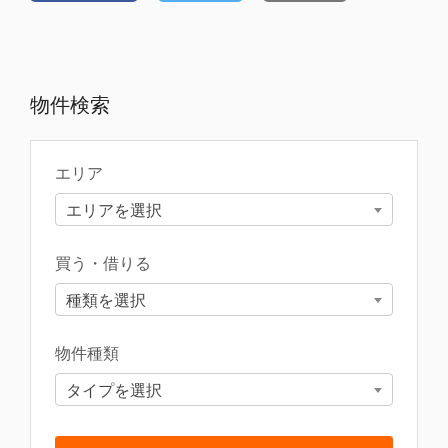
物件検索
エリア
エリアを選択
買う・借りる
種類を選択
物件種類
タイプを選択