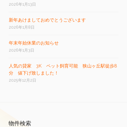
2026年1月13日
新年あけましておめでとうございます
2026年1月8日
年末年始休業のお知らせ
2026年1月3日
人気の貸家 3K ペット飼育可能 狭山ヶ丘駅徒歩8
分 値下げ致しました！
2025年12月2日
物件検索