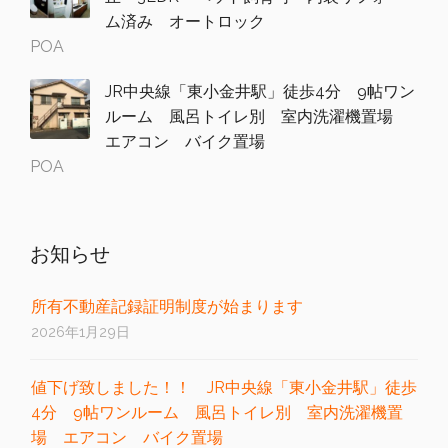
ム済み オートロック
POA
JR中央線「東小金井駅」徒歩4分 9帖ワン
ルーム 風呂トイレ別 室内洗濯機置場
エアコン バイク置場
POA
お知らせ
所有不動産記録証明制度が始まります
2026年1月29日
値下げ致しました！！ JR中央線「東小金井駅」徒歩
4分 9帖ワンルーム 風呂トイレ別 室内洗濯機置
場 エアコン バイク置場