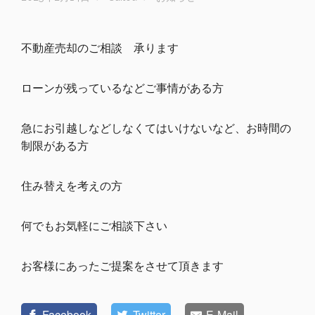
不動産売却のご相談 承ります
ローンが残っているなどご事情がある方
急にお引越しなどしなくてはいけないなど、お時間の
制限がある方
住み替えを考えの方
何でもお気軽にご相談下さい
お客様にあったご提案をさせて頂きます
Facebook
Twitter
E-Mail