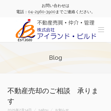
お問い合わせは
電話：
04-2960-3900
までご連絡ください。
Blog
不動産売却のご相談 承りま
す
2025年2月14日
saitou
お知らせ