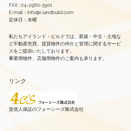
FAX : 04-2960-3901
E-mail：info@i-landbuild.com
定休日：水曜
私たちアイランド・ビルドでは、新築・中古・土地な
ど不動産売買、賃貸物件の仲介と管理に関するサービ
スをご提供いたしております。
事業用物件、店舗用物件のご案内も承ります。
リンク
賃借人保証のフォーシーズ株式会社