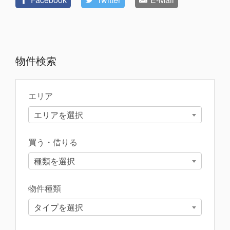
物件検索
エリア
エリアを選択
買う・借りる
種類を選択
物件種類
タイプを選択