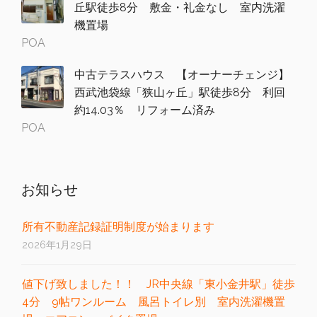
丘駅徒歩8分 敷金・礼金なし 室内洗濯
機置場
POA
中古テラスハウス 【オーナーチェンジ】
西武池袋線「狭山ヶ丘」駅徒歩8分 利回
約14.03％ リフォーム済み
POA
お知らせ
所有不動産記録証明制度が始まります
2026年1月29日
値下げ致しました！！ JR中央線「東小金井駅」徒歩
4分 9帖ワンルーム 風呂トイレ別 室内洗濯機置