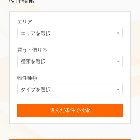
物件検索
エリア
エリアを選択
買う・借りる
種類を選択
物件種類
タイプを選択