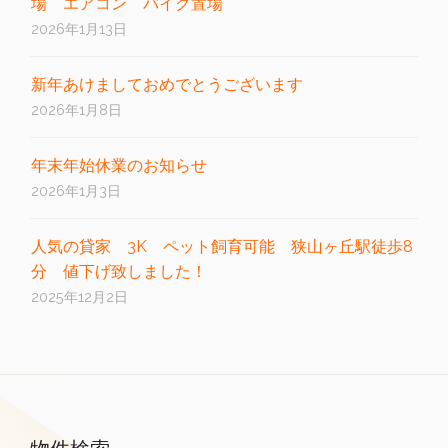
場 エアコン バイク置場
2026年1月13日
新年あけましておめでとうございます
2026年1月8日
年末年始休業のお知らせ
2026年1月3日
人気の貸家 3K ペット飼育可能 狭山ヶ丘駅徒歩8
分 値下げ致しました！
2025年12月2日