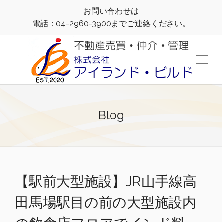
お問い合わせは
電話：
04-2960-3900
までご連絡ください。
Blog
【駅前大型施設】JR山手線高
田馬場駅目の前の大型施設内