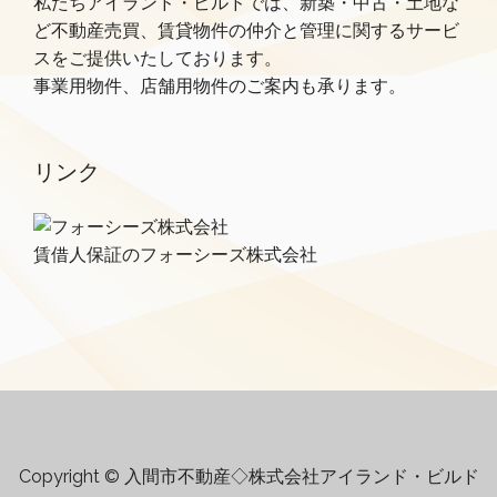
私たちアイランド・ビルドでは、新築・中古・土地な
ど不動産売買、賃貸物件の仲介と管理に関するサービ
スをご提供いたしております。
事業用物件、店舗用物件のご案内も承ります。
リンク
賃借人保証のフォーシーズ株式会社
Copyright © 入間市不動産◇株式会社アイランド・ビルド