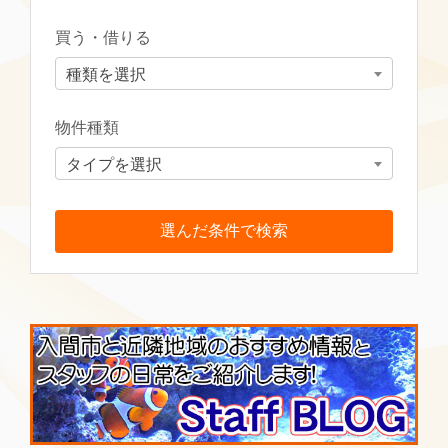
買う・借りる
種類を選択
物件種類
タイプを選択