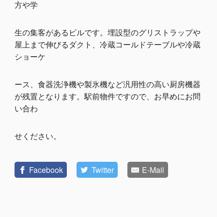
方や学
生の集客があるビルです。埋設型のグリストラップや
屋上まで伸びるダクト、冷蔵コールドテーブルや冷蔵
ショーケ
ース、食器洗浄機や製氷機など汎用性の高い厨房機器
が残置となります。駅前物件ですので、お早めにお問
い合わ
せください。
Facebook
Twitter
E-Mail