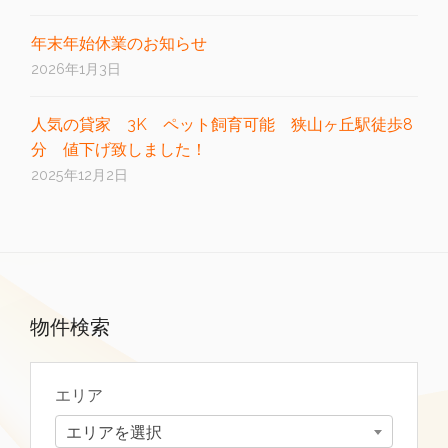
年末年始休業のお知らせ
2026年1月3日
人気の貸家 3K ペット飼育可能 狭山ヶ丘駅徒歩8
分 値下げ致しました！
2025年12月2日
物件検索
エリア
エリアを選択