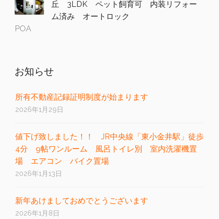
丘 3LDK ペット飼育可 内装リフォー
ム済み オートロック
POA
お知らせ
所有不動産記録証明制度が始まります
2026年1月29日
値下げ致しました！！ JR中央線「東小金井駅」徒歩
4分 9帖ワンルーム 風呂トイレ別 室内洗濯機置
場 エアコン バイク置場
2026年1月13日
新年あけましておめでとうございます
2026年1月8日