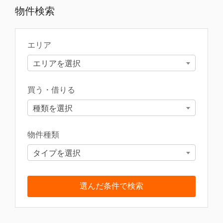
物件検索
エリア
エリアを選択
買う・借りる
種類を選択
物件種類
タイプを選択