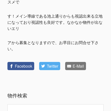
スメで
す！メイン導線である池上通りからも視認出来る立地
になっており視認性も良好です。なかなか物件が出な
いエリ
アから募集となりますので、お早目にお問合せ下さ
い。
Facebook
Twitter
E-Mail
物件検索