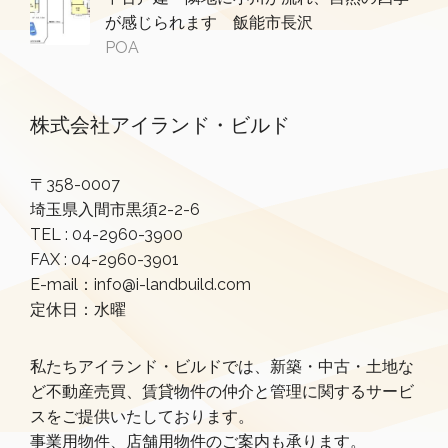
が感じられます 飯能市長沢
POA
株式会社アイランド・ビルド
〒358-0007
埼玉県入間市黒須2-2-6
TEL :
04-2960-3900
FAX : 04-2960-3901
E-mail：info@i-landbuild.com
定休日：水曜
私たちアイランド・ビルドでは、新築・中古・土地な
ど不動産売買、賃貸物件の仲介と管理に関するサービ
スをご提供いたしております。
事業用物件、店舗用物件のご案内も承ります。