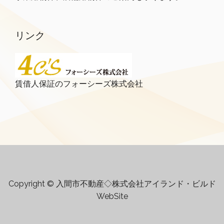
リンク
賃借人保証のフォーシーズ株式会社
Copyright © 入間市不動産◇株式会社アイランド・ビルド
WebSite