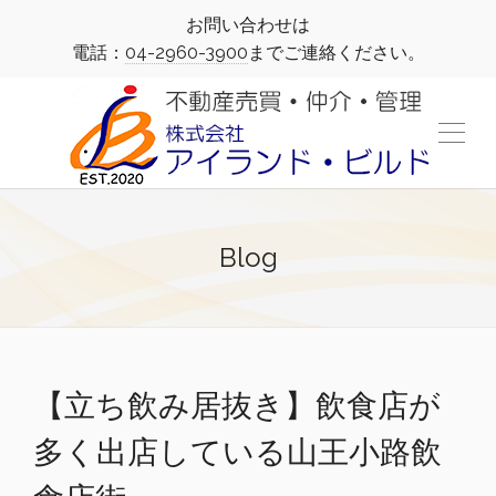
お問い合わせは
電話：
04-2960-3900
までご連絡ください。
Blog
【立ち飲み居抜き】飲食店が
多く出店している山王小路飲