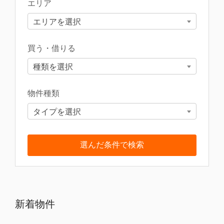
エリア
エリアを選択
買う・借りる
種類を選択
物件種類
タイプを選択
新着物件