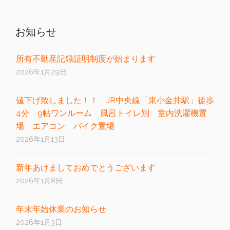
お知らせ
所有不動産記録証明制度が始まります
2026年1月29日
値下げ致しました！！ JR中央線「東小金井駅」徒歩
4分 9帖ワンルーム 風呂トイレ別 室内洗濯機置
場 エアコン バイク置場
2026年1月13日
新年あけましておめでとうございます
2026年1月8日
年末年始休業のお知らせ
2026年1月3日