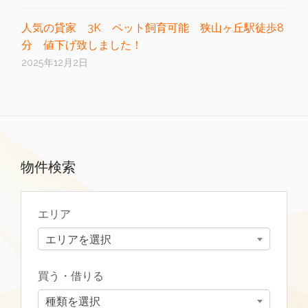
人気の貸家 3K ペット飼育可能 狭山ヶ丘駅徒歩8
分 値下げ致しました！
2025年12月2日
物件検索
エリア
エリアを選択
買う・借りる
種類を選択