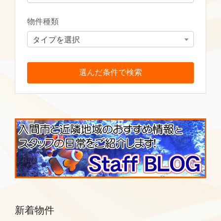
物件種類
タイプを選択
新着物件